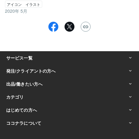
アイコン イラスト
2020年 5月