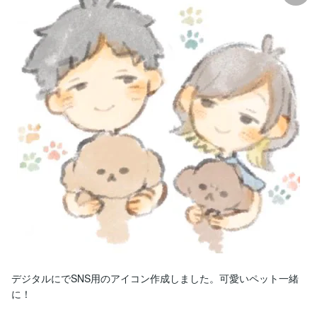
デジタルにでSNS用のアイコン作成しました。可愛いペット一緒
に！