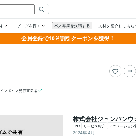
会員登録で10％割引クーポンを獲得！
インボイス発行事業者
株式会社ジュンバンウ
PR
サービス紹介
アニメーション
2024年 4月