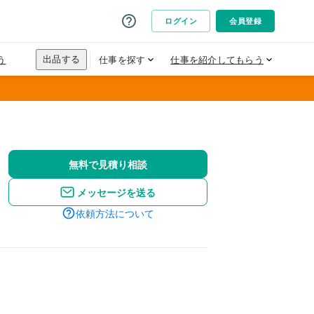
無料で見積り相談
メッセージを送る
依頼方法について