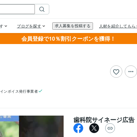
会員登録で10％割引クーポンを獲得！
インボイス発行事業者
歯科院サイネージ広告