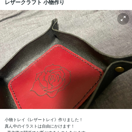
レザークラフト 小物作り
小物トレイ《レザートレイ》作りました！

真ん中のイラストは自由にかけます！
