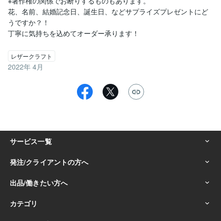
※著作権の関係でお断りするものもあります。

花、名前、結婚記念日、誕生日、などサプライズプレゼントにど
うですか？！

丁寧に気持ちを込めてオーダー承ります！
レザークラフト
2022年 4月