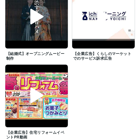
【結婚式】オープニングムービー
【企業広告】くらしのマーケット
制作
でのサービス訴求広告
【企業広告】住宅リフォームイベ
ントPR動画