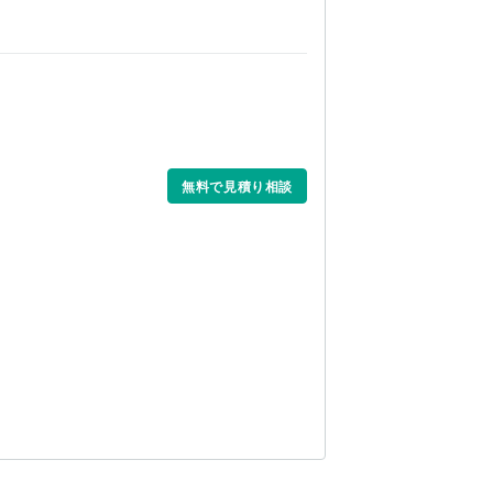
無料で見積り相談