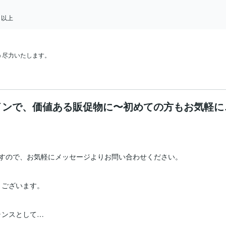
日以上
尽力いたします。

ザインで、価値ある販促物に〜初めての方もお気軽に
すので、お気軽にメッセージよりお問い合わせください。

ございます。

ンスとして

。
