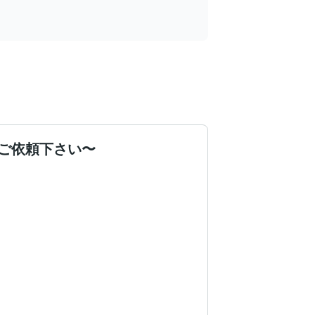
ご依頼下さい〜