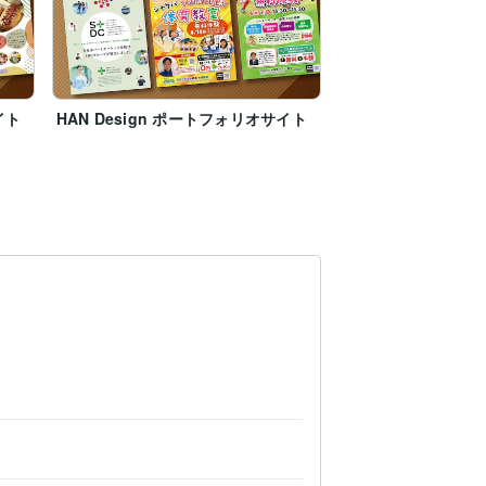
イト
HAN Design ポートフォリオサイト