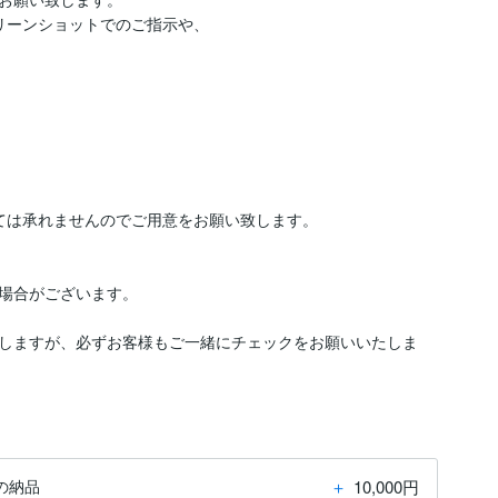
ーンショットでのご指示や、

ては承れませんのでご用意をお願い致します。

場合がございます。

しますが、必ずお客様もご一緒にチェックをお願いいたしま
＋
10,000円
の納品