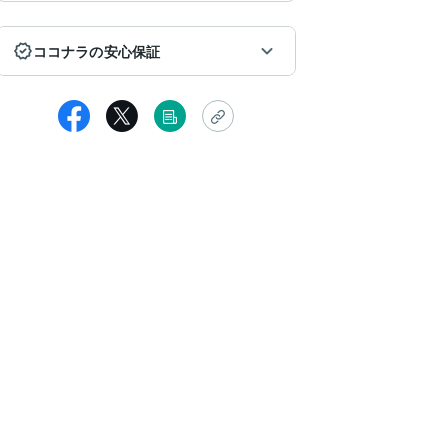
ココナラの安心保証