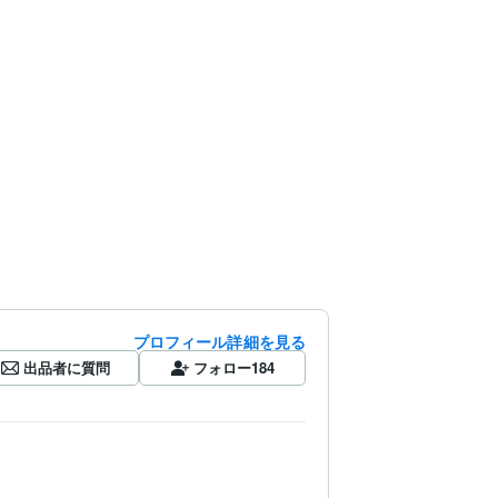
プロフィール詳細を見る
出品者に質問
フォロー
184