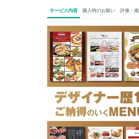
サービス内容
購入時のお願い
評価・感