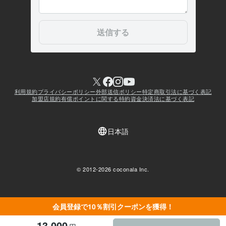
会員登録で10％割引クーポンを獲得！
13,000