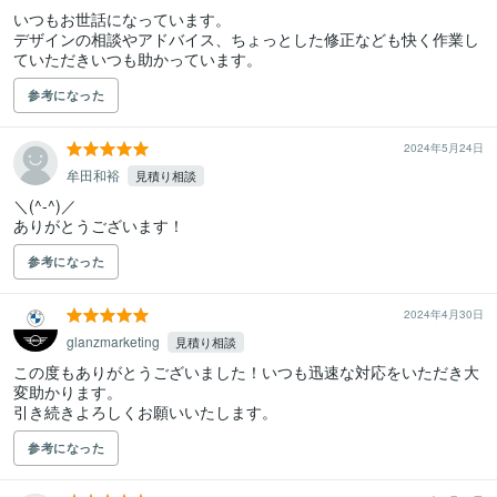
いつもお世話になっています。

デザインの相談やアドバイス、ちょっとした修正なども快く作業し
参考になった
2024年5月24日
牟田和裕
見積り相談
＼(^-^)／

ありがとうございます！
参考になった
2024年4月30日
glanzmarketing
見積り相談
この度もありがとうございました！いつも迅速な対応をいただき大
変助かります。

引き続きよろしくお願いいたします。
参考になった