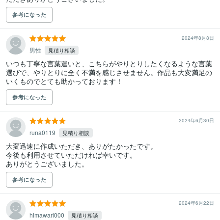
参考になった
2024年8月8日
男性
見積り相談
いつも丁寧な言葉遣いと、こちらがやりとりしたくなるような言葉
選びで、やりとりに全く不満を感じさせません。作品も大変満足の
いくものでとても助かっております！
参考になった
2024年6月30日
runa0119
見積り相談
大変迅速に作成いただき、ありがたかったです。

今後も利用させていただければ幸いです。

ありがとうございました。
参考になった
2024年6月22日
himawari000
見積り相談