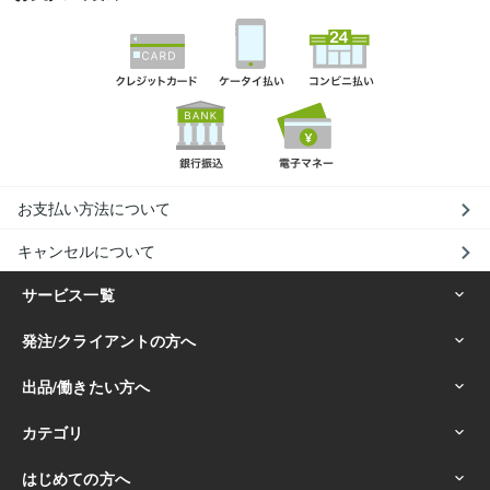
お支払い方法について
キャンセルについて