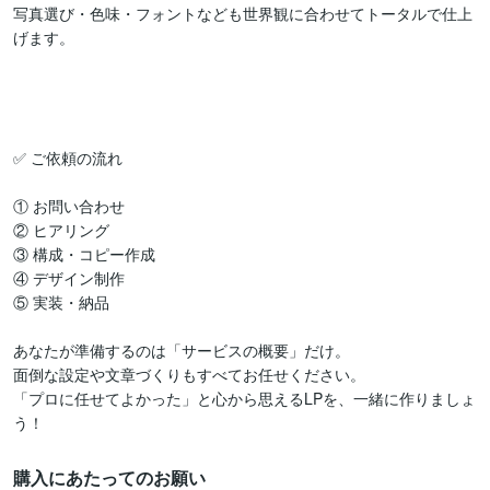
写真選び・色味・フォントなども世界観に合わせてトータルで仕上
げます。

✅ ご依頼の流れ

① お問い合わせ

② ヒアリング

③ 構成・コピー作成

④ デザイン制作

⑤ 実装・納品

あなたが準備するのは「サービスの概要」だけ。

面倒な設定や文章づくりもすべてお任せください。

「プロに任せてよかった」と心から思えるLPを、一緒に作りましょ
う！
購入にあたってのお願い