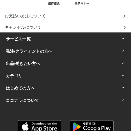
お支払い方法について
キャンセルについて