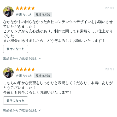
2月3日
吉川 なおき
見積り相談
なかなか手の回らなかった自社コンテンツのデザインをお願いさせ
ていただきました！

ヒアリングから安心感があり、制作に関しても素晴らしい仕上がり
でした！

参考になった
出品者からの返信を読む
2月3日
吉川 なおき
見積り相談
こちらの細かな要望をしっかりと表現してくださり、本当にありが
とうございました！

今後とも何卒よろしくお願いいたします！
参考になった
出品者からの返信を読む