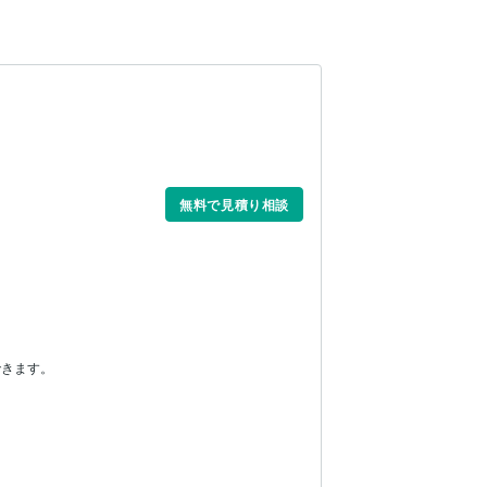
無料で見積り相談
きます。
