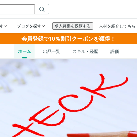
会員登録で10％割引クーポンを獲得！
ホーム
出品一覧
スキル・経歴
評価