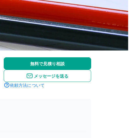
無料で見積り相談
メッセージを送る
依頼方法について