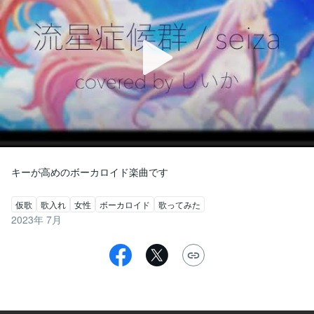
仮歌
歌入れ
女性
ボーカロイド
歌ってみた
2023年 7月