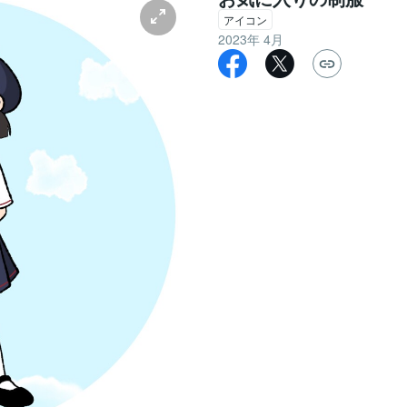
アイコン
2023年 4月