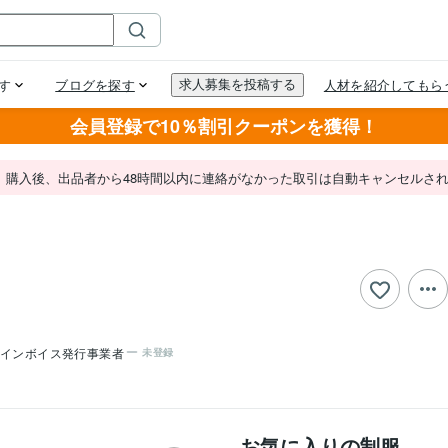
会員登録で10％割引クーポンを獲得！
。購入後、出品者から48時間以内に連絡がなかった取引は自動キャンセルさ
インボイス発行事業者
未登録
お気に入りの制服