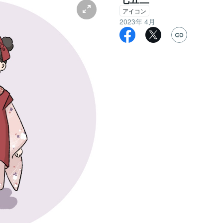
アイコン
2023年 4月