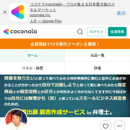
会員登録で10％割引クーポンを獲得！
ホーム
出品一覧
スキル・経歴
評価