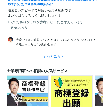
郵送するだけで商標登録出願が完了！
凄まじいスピードで対応いただき感謝です！

また次回もよろしくお願いします！
1人のお客様がこれが参考になったと考えています
参考になった
大変ご丁寧に対応していただきましてありがとうございました。

今後ともよろしくお願いします。
もっと見る
士業専門家への相談の人気サービス