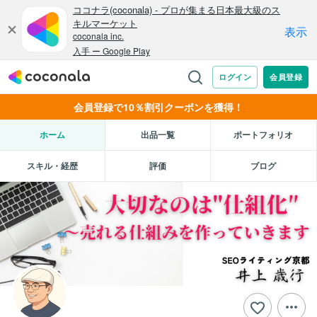
会員登録で10％割引クーポンを獲得！
ホーム
出品一覧
ポートフォリオ
スキル・経歴
評価
ブログ