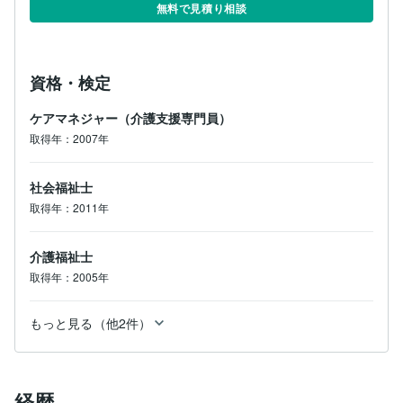
無料で見積り相談
資格・検定
ケアマネジャー（介護支援専門員）
取得年：2007年
社会福祉士
取得年：2011年
介護福祉士
取得年：2005年
もっと見る（他2件）
経歴