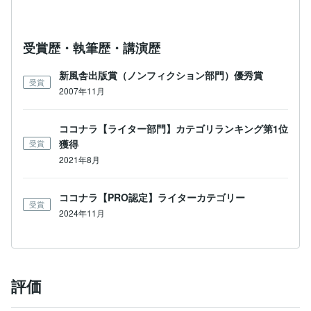
受賞歴・執筆歴・講演歴
新風舎出版賞（ノンフィクション部門）優秀賞
受賞
2007年11月
ココナラ【ライター部門】カテゴリランキング第1位
獲得
受賞
2021年8月
ココナラ【PRO認定】ライターカテゴリー
受賞
2024年11月
評価