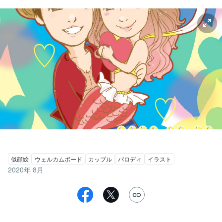
似顔絵
ウェルカムボード
カップル
パロディ
イラスト
2020年 8月