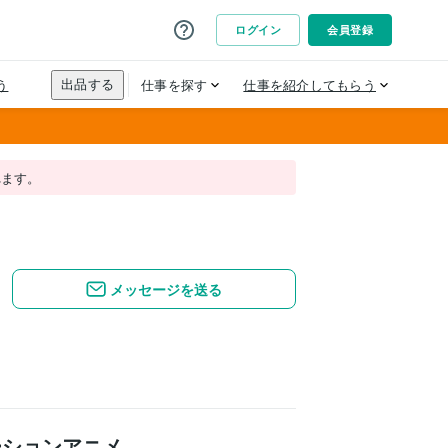
れます。
メッセージを送る
ーションアニメ