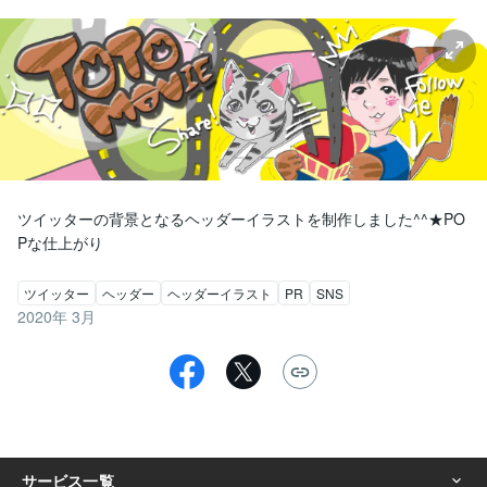
ツイッターの背景となるヘッダーイラストを制作しました^^★PO
Pな仕上がり
ツイッター
ヘッダー
ヘッダーイラスト
PR
SNS
2020年 3月