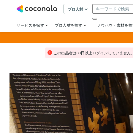
この出品者は30日以上ログインしていません