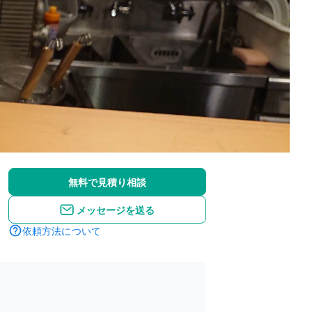
無料で見積り相談
メッセージを送る
依頼方法について