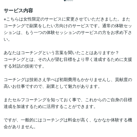
サービス内容
※こちらは女性限定のサービスに変更させていただきました。また
コーチングで副業をしたい方向けのサービスです。通常の体験セッ
ションは、もう一つの体験セッションのサービスの方をお求め下さ
い。

あなたはコーチングという言葉を聞いたことはありますか？

コーチングとは、その人が望む目標をより早く達成するために支援
する対話の技術です。

コーチングは技術さえ学べば初期費用もかかりませんし、貢献度の
高いお仕事ですので、副業として魅力があります。

またセルフコーチングを知っておく事で、これからのご自身の目標
達成を加速するために活用することができます。

ですが、一般的にはコーチングは料金が高く、なかなか体験する機
会がありません。
