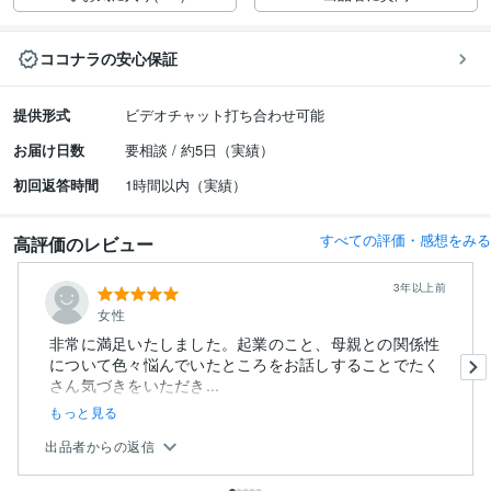
ココナラの安心保証
提供形式
ビデオチャット打ち合わせ可能
お届け日数
要相談 / 約5日（実績）
初回返答時間
1時間以内（実績）
すべての評価・感想をみる
高評価のレビュー
3年以上前
女性
非常に満足いたしました。起業のこと、母親との関係性
について色々悩んでいたところをお話しすることでたく
さん気づきをいただき...
もっと見る
出品者からの返信