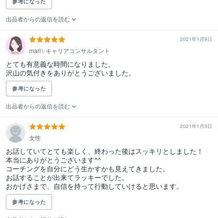
参考になった
出品者からの返信を読む
2021年1月9日
mari✨キャリアコンサルタント
とても有意義な時間になりました。

参考になった
出品者からの返信を読む
2021年1月3日
女性
お話していてとても楽しく、終わった後はスッキリとしました！

本当にありがとうございます^^

コーチングを自分にどう生かすかも見えてきました。

お話することが出来てラッキーでした。

おかげさまで、自信を持って行動していけると思います。
参考になった