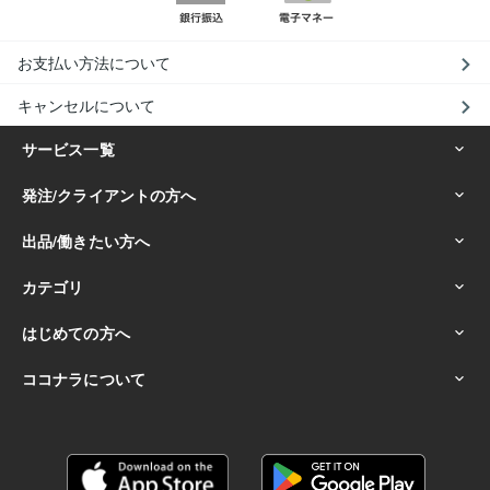
お支払い方法について
キャンセルについて