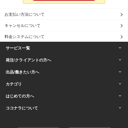
お支払い方法について
キャンセルについて
料金システムについて