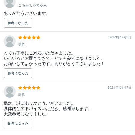
こちゃちゃちゃん
ありがとうございます。
参考になった
2023年12月8日
男性
とても丁寧にご対応いただきました。

いろいろとお聞きできて、とても参考になりました。

お願いしてよかったです。ありがとうございました！
参考になった
2021年12月17日
男性
鑑定、誠にありがとうございました。

具体的なアドバイスいただき、感謝致します。

大変参考になりました！
参考になった