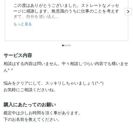
この度はありがとうございました。ストレートなメッセ
ージに感謝します。無意識のうちに仕事のことを考えす
ぎて、自分を追い込ん...
もっと見る
サービス内容
相談はする内容は問いません。中々相談しづらい内容でも構いませ
ん^ ^

悩みをクリアにして、スッキリしちゃいましょう(^-^)

購入にあたってのお願い
鑑定中は少しお時間を頂く事があります。

下のお名前を教えてください。
