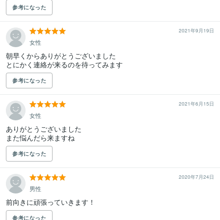
参考になった
2021年9月19日
女性
朝早くからありがとうございました

とにかく連絡が来るのを待ってみます
参考になった
2021年6月15日
女性
ありがとうございました

また悩んだら来ますね
参考になった
2020年7月24日
男性
前向きに頑張っていきます！
参考になった