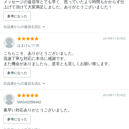
メッセージの返信等とても早く、思っていたより時間もかからず仕
上げて頂けて大変満足しました。ありがとうございました！
参考になった
出品者からの返信を読む
2019年11月19日
はまけん1116
こちらこそ、ありがとうございました。

迅速丁寧な対応に本当に感謝です。

また機会がありましたら、是非とも宜しくお願い致します。
参考になった
出品者からの返信を読む
2019年11月19日
MASA2288442
素早い対応ありがとうございました。
参考になった