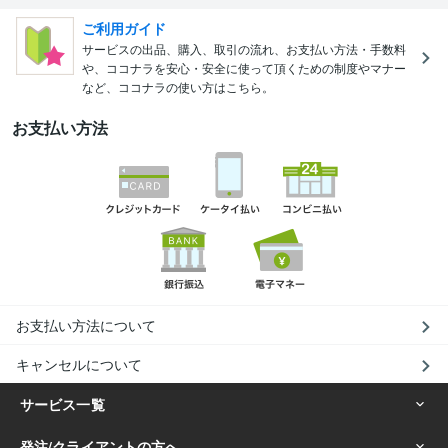
ご利用ガイド
サービスの出品、購入、取引の流れ、お支払い方法・手数料
や、ココナラを安心・安全に使って頂くための制度やマナー
など、ココナラの使い方はこちら。
お支払い方法
お支払い方法について
キャンセルについて