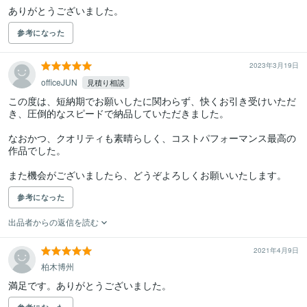
ありがとうございました。
参考になった
2023年3月19日
officeJUN
見積り相談
この度は、短納期でお願いしたに関わらず、快くお引き受けいただ
き、圧倒的なスピードで納品していただきました。

なおかつ、クオリティも素晴らしく、コストパフォーマンス最高の
作品でした。

また機会がございましたら、どうぞよろしくお願いいたします。
参考になった
出品者からの返信を読む
2021年4月9日
柏木博州
満足です。ありがとうございました。