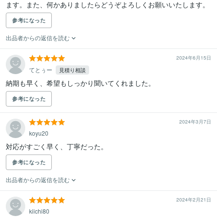
ます。また、何かありましたらどうぞよろしくお願いいたします。
参考になった
出品者からの返信を読む
2024年6月15日
てとぅー
見積り相談
納期も早く、希望もしっかり聞いてくれました。
参考になった
2024年3月7日
koyu20
対応がすごく早く、丁寧だった。
参考になった
出品者からの返信を読む
2024年2月21日
kiichi80