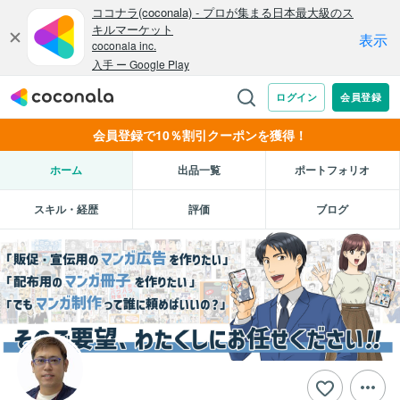
会員登録で10％割引クーポンを獲得！
ホーム
出品一覧
ポートフォリオ
スキル・経歴
評価
ブログ