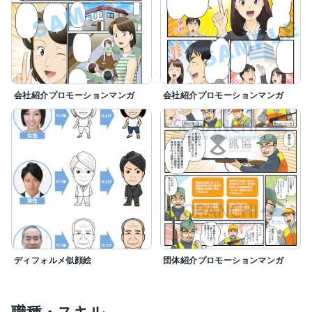
会社紹介プロモーションマンガ
会社紹介プロモーションマンガ
ディフォルメ似顔絵
団体紹介プロモーションマンガ
職種・スキル