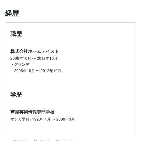
経歴
職歴
株式会社ホームテイスト
2008年10月
〜
2012年10月
・グランデ
2008年10月
〜
2012年10月
学歴
芦屋芸術情報専門学校
マンガ学科 / 1998年4月 〜 2000年3月