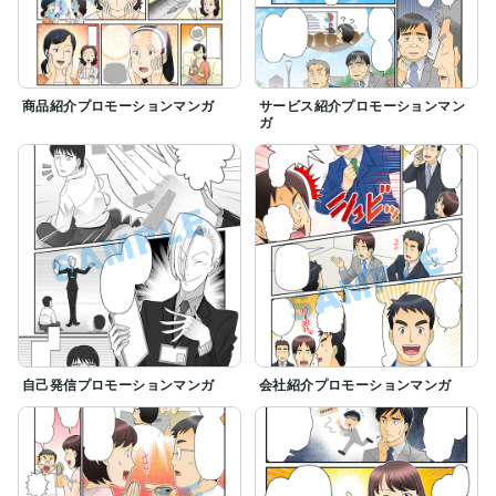
商品紹介プロモーションマンガ
サービス紹介プロモーションマン
ガ
自己発信プロモーションマンガ
会社紹介プロモーションマンガ