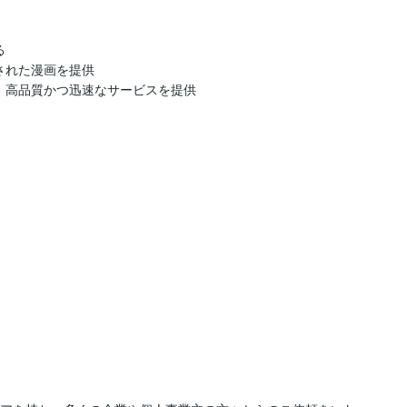


れた漫画を提供

、高品質かつ迅速なサービスを提供
