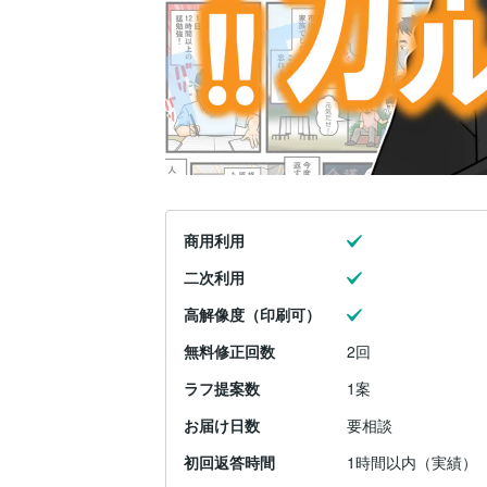
商用利用
二次利用
高解像度（印刷可）
無料修正回数
2回
ラフ提案数
1案
お届け日数
要相談
初回返答時間
1時間以内（実績）