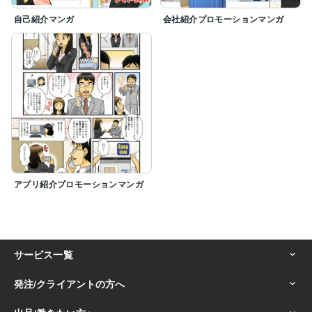
自己紹介マンガ
会社紹介プロモーションマンガ
アプリ紹介プロモーションマンガ