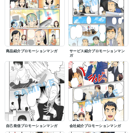
商品紹介プロモーションマンガ
サービス紹介プロモーションマン
ガ
自己発信プロモーションマンガ
会社紹介プロモーションマンガ