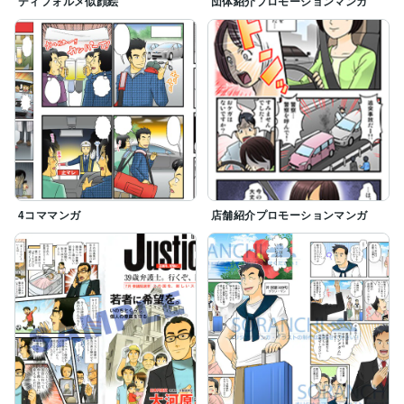
ディフォルメ似顔絵
団体紹介プロモーションマンガ
4コママンガ
店舗紹介プロモーションマンガ