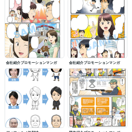
会社紹介プロモーションマンガ
会社紹介プロモーションマンガ