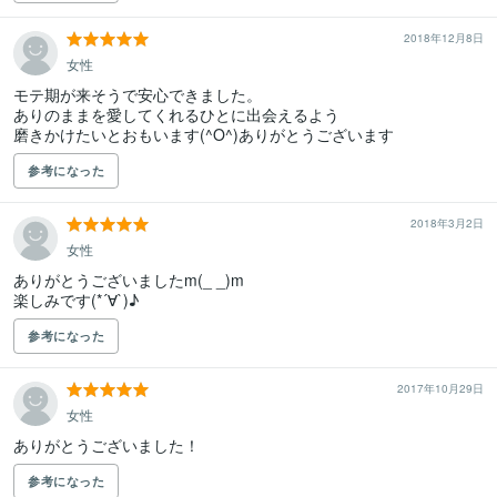
2018年12月8日
女性
モテ期が来そうで安心できました。

ありのままを愛してくれるひとに出会えるよう

磨きかけたいとおもいます(^O^)ありがとうございます
参考になった
2018年3月2日
女性
ありがとうございましたm(_ _)m

楽しみです(*´∀`)♪
参考になった
2017年10月29日
女性
ありがとうございました！
参考になった