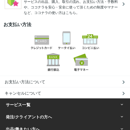
サービスの出品、購入、取引の流れ、お支払い方法・手数料
や、ココナラを安心・安全に使って頂くための制度やマナー
など、ココナラの使い方はこちら。
お支払い方法
お支払い方法について
キャンセルについて