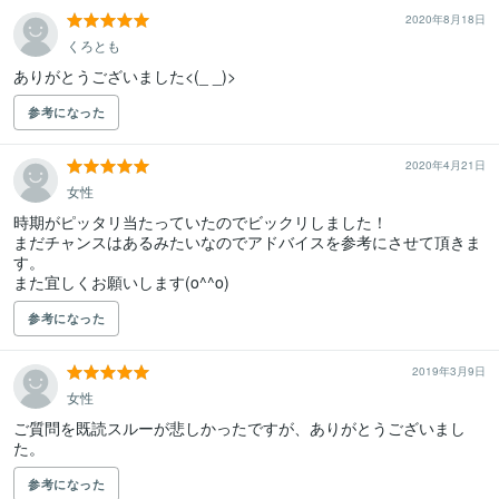
2020年8月18日
くろとも
ありがとうございました<(_ _)>
参考になった
2020年4月21日
女性
時期がピッタリ当たっていたのでビックリしました！

まだチャンスはあるみたいなのでアドバイスを参考にさせて頂きま
す。

また宜しくお願いします(o^^o)
参考になった
2019年3月9日
女性
ご質問を既読スルーが悲しかったですが、ありがとうございまし
た。
参考になった