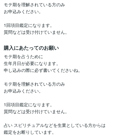
モテ期を理解されている方のみ

お申込みください。

1回項目鑑定になります。

購入にあたってのお願い
モテ期を占うために

生年月日が必要になります。

申し込みの際に必ず書いてくださいね。

モテ期を理解されている方のみ

お申込みください。

1回項目鑑定になります。

質問などは受け付けていません。

占い スピリチュアルなどを生業としている方からは

鑑定をお断りしています。
