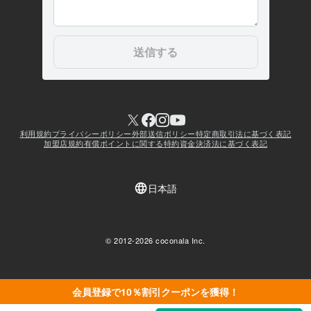
会員登録で10％割引クーポンを獲得！