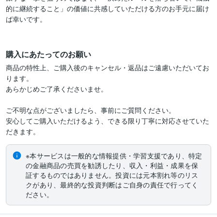
的に継続すること」の価値に共感していただける方のお手元に届け
ば幸いです。

購入にあたってのお願い
商品の特性上、ご購入後のキャンセル・返品はご遠慮いただいてお
ります。

あらかじめご了承くださいませ。

ご不明な点がございましたら、事前にご質問ください。

安心してご購入いただけるよう、できる限り丁寧に対応させていた
※本サービスは一般的な情報提供・学習支援であり、特定
の金融商品の売買を勧誘したり、収入・利益・成果を保
証するものではありません。投資には元本割れ等のリス
クがあり、最終的な投資判断はご自身の責任で行ってく
ださい。