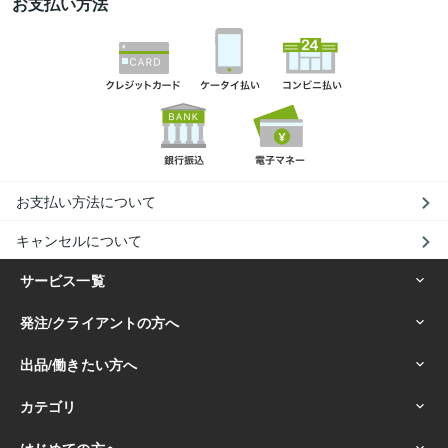
お支払い方法
お支払い方法について
キャンセルについて