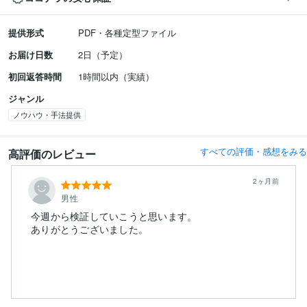
提供形式
PDF・各種定型ファイル
お届け日数
2日（予定）
初回返答時間
1時間以内（実績）
ジャンル
ノウハウ・手法提供
すべての評価・感想をみる
高評価のレビュー
2ヶ月前
男性
今週から検証していこうと思います。
ありがとうございました。