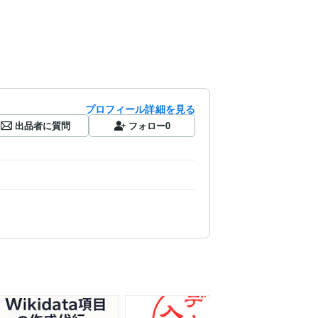
プロフィール詳細を見る
出品者に質問
フォロー
0