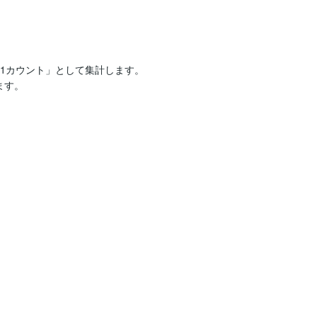
1カウント」として集計します。

す。
