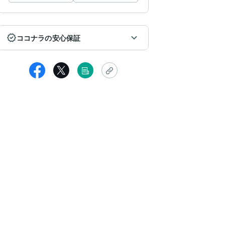
ココナラの安心保証