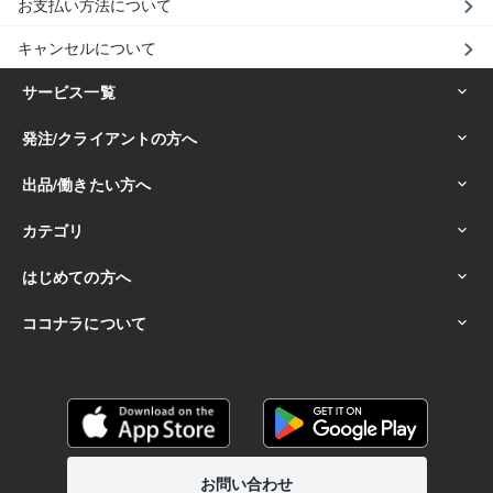
お支払い方法について
キャンセルについて