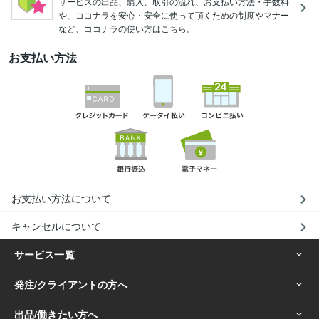
サービスの出品、購入、取引の流れ、お支払い方法・手数料
や、ココナラを安心・安全に使って頂くための制度やマナー
など、ココナラの使い方はこちら。
お支払い方法
お支払い方法について
キャンセルについて