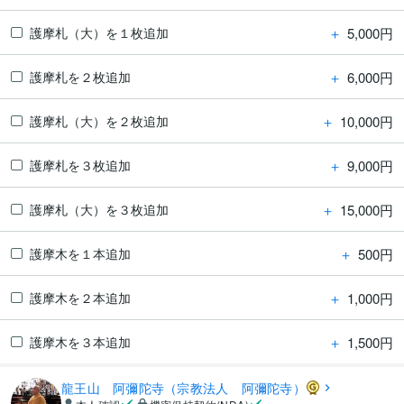
＋
5,000円
護摩札（大）を１枚追加
＋
6,000円
護摩札を２枚追加
＋
10,000円
護摩札（大）を２枚追加
＋
9,000円
護摩札を３枚追加
＋
15,000円
護摩札（大）を３枚追加
＋
500円
護摩木を１本追加
＋
1,000円
護摩木を２本追加
＋
1,500円
護摩木を３本追加
龍王山 阿彌陀寺（宗教法人 阿彌陀寺）