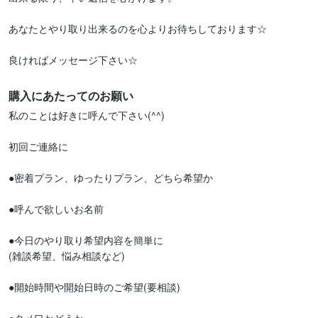
あなたとやり取り出来るのを心よりお待ちしております☆

良ければメッセージ下さい☆
購入にあたってのお願い
私のことは好きに呼んで下さい(^^)

初回ご連絡に

●密着プラン、ゆったりプラン、どちら希望か

●呼んで欲しいお名前

●今日のやり取り希望内容を簡単に

(雑談希望、悩み相談など)

●開始時間や開始日時のご希望(要相談)
