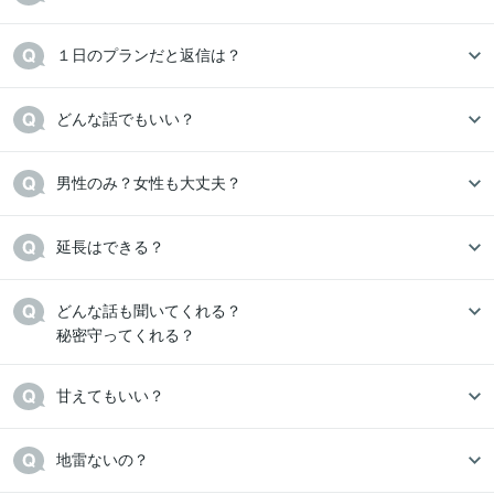
ココナラフリーランス研究大学
どんな話も聞いてくれる？
