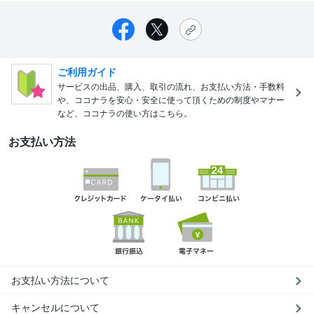
ご利用ガイド
サービスの出品、購入、取引の流れ、お支払い方法・手数料
や、ココナラを安心・安全に使って頂くための制度やマナー
など、ココナラの使い方はこちら。
お支払い方法
お支払い方法について
キャンセルについて