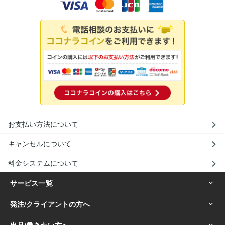
お支払い方法について
キャンセルについて
料金システムについて