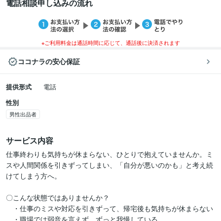
電話相談申し込みの流れ
※ご利用料金は通話時間に応じて、通話後に決済されます
ココナラの安心保証
提供形式
電話
性別
男性出品者
サービス内容
仕事終わりも気持ちが休まらない、ひとりで抱えていませんか。ミ
スや人間関係を引きずってしまい、「自分が悪いのかも」と考え続
けてしまう方へ。

〇こんな状態ではありませんか？

　・仕事のミスや対応を引きずって、帰宅後も気持ちが休まらない

　・職場では弱音を言えず、ずっと我慢している
