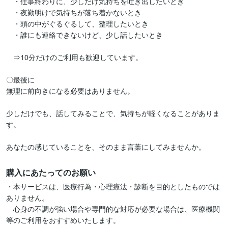
　・仕事終わりに、少しだけ気持ちを吐き出したいとき

　・夜勤明けで気持ちが落ち着かないとき

　・頭の中がぐるぐるして、整理したいとき

　・誰にも連絡できないけど、少し話したいとき

　⇒10分だけのご利用も歓迎しています。

〇最後に

無理に前向きになる必要はありません。

少しだけでも、話してみることで、気持ちが軽くなることがありま
す。

あなたの感じていることを、そのまま言葉にしてみませんか。
購入にあたってのお願い
・本サービスは、医療行為・心理療法・診断を目的としたものでは
ありません。

　心身の不調が強い場合や専門的な対応が必要な場合は、医療機関
等のご利用をおすすめいたします。
