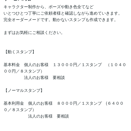
キャラクター制作から、ポーズや動き色全てなど

いとつひとつ丁寧にご依頼者様と確認しながら進めていきます。

完全オーダーメードです。動かないスタンプも作成できます。

まずはお気軽にご相談ください。

【動くスタンプ】

基本料金　個人のお客様　１３０００円／１スタンプ　（１０４０
００円／８スタンプ）

　　　　　法人のお客様　要相談

【ノーマルスタンプ】

基本利用金　個人のお客様　８０００円／１スタンプ　(６４００
０／８スタンプ）

　　　　　　法人のお客様　要相談
