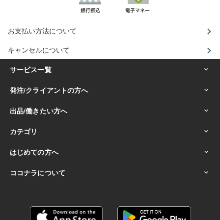
お支払い方法について
キャンセルについて