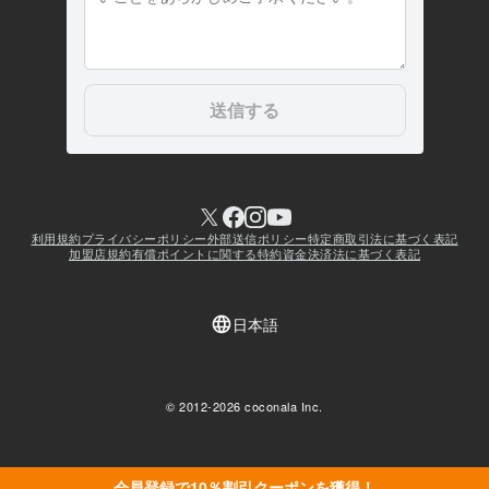
会員登録で10％割引クーポンを獲得！