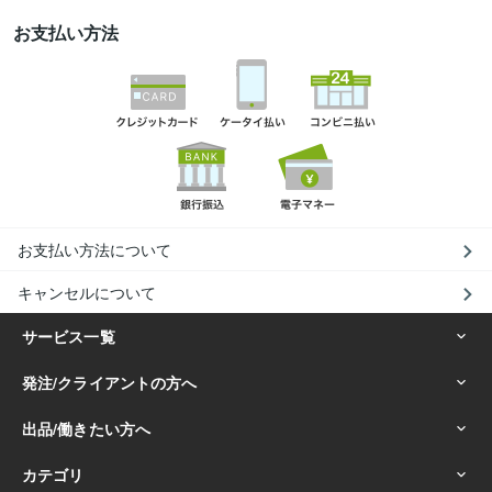
お支払い方法
お支払い方法について
キャンセルについて