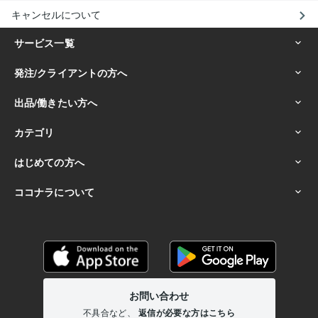
キャンセルについて