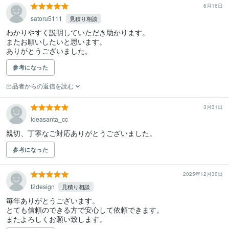
6月16日
satoru5111
見積り相談
わかりやすく説明していただき助かります。

またお願いしたいと思います。

ありがとうございました。
参考になった
出品者からの返信を読む
3月31日
ideasanta_cc
親切、丁寧なご対応ありがとうございました。
参考になった
2025年12月30日
t2design
見積り相談
毎年ありがとうございます。

とても信頼のできる方で安心して依頼できます。

またよろしくお願い致します。