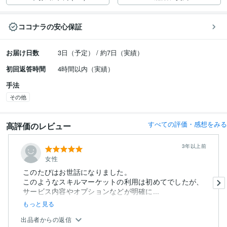
ココナラの安心保証
お届け日数
3日（予定） / 約7日（実績）
初回返答時間
4時間以内（実績）
手法
その他
すべての評価・感想をみる
高評価のレビュー
3年以上前
女性
このたびはお世話になりました。
このようなスキルマーケットの利用は初めてでしたが、
サービス内容やオプションなどが明確に...
もっと見る
出品者からの返信