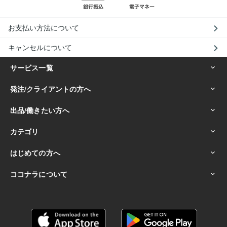
お支払い方法について
キャンセルについて