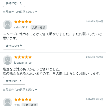
参考になった
出品者からの返信を読む
2025年6月16日
satoru5111
見積り相談
スムーズに進めることができて助かりました。またお願いしたいと
思います。
参考になった
2025年3月29日
ideasanta_cc
迅速なご対応ありがとうございました。

次の機会もあると思いますので、その際はよろしくお願いします。
参考になった
出品者からの返信を読む
2024年9月19日
女性
見積り相談