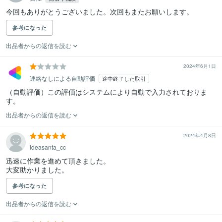
今回もありがとうございました。次回もまたお願いします。
参考になった
出品者からの返信を読む
2024年6月1日
連絡なしによる自動評価
途中終了した取引
（自動評価）この評価はシステムにより自動で入力されておりま
す。
出品者からの返信を読む
2024年4月8日
ideasanta_cc
迅速に作業を進めて頂きました。

大変助かりました。
参考になった
出品者からの返信を読む