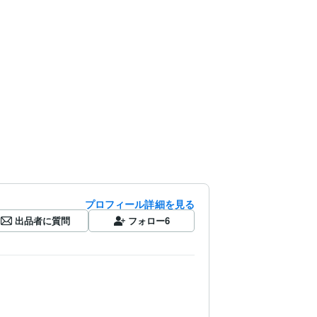
プロフィール詳細を見る
出品者に質問
フォロー
6