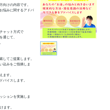
方向けの内容です。

お悩みに関するアドバ
チャット方式で

を通じて、

 

索してご提案します。

い込みをご指摘しま
えます。

ドバイスします。

ッションを実施しま
けます。
