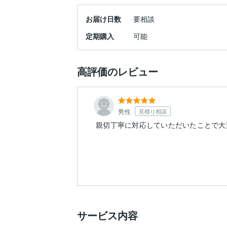
お届け日数
要相談
定期購入
可能
高評価のレビュー
男性
見積り相談
親切丁寧に対応していただいたことで大
サービス内容