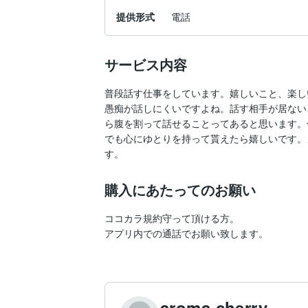
提供形式
電話
サービス内容
普段話す仕事をしています。嬉しいこと、楽し
愚痴が話しにくいですよね。話す相手が居ない
ら腹を割って話せることってあると思います。
でも心にゆとりを持って貰えたら嬉しいです。
す。
購入にあたってのお願い
ココカラ規約守って頂ける方。

アプリ内での通話でお願い致します。
aroma cherry