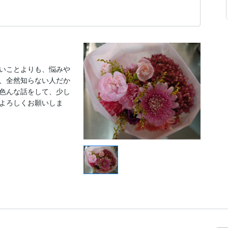
いことよりも、悩みや
、全然知らない人だか
色んな話をして、少し
よろしくお願いしま