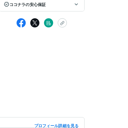
ココナラの安心保証
プロフィール詳細を見る