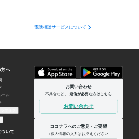
電話相談サービスについて