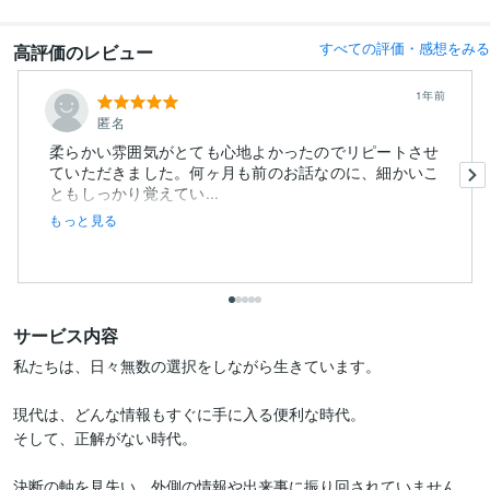
すべての評価・感想をみる
高評価のレビュー
1年前
匿名
柔らかい雰囲気がとても心地よかったのでリピートさせ
ていただきました。何ヶ月も前のお話なのに、細かいこ
ともしっかり覚えてい...
もっと見る
サービス内容
私たちは、日々無数の選択をしながら生きています。

現代は、どんな情報もすぐに手に入る便利な時代。

そして、正解がない時代。

決断の軸を見失い、外側の情報や出来事に振り回されていません