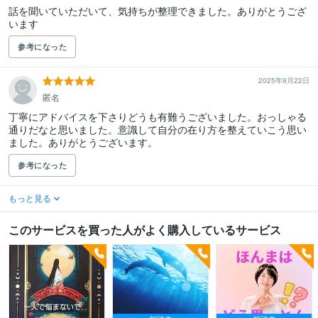
話を聞いていただいて、気持ちが整理できました。ありがとうござ
います
参考になった
2025年9月22日
匿名
丁寧にアドバイスを下さりどうも有難うございました。おっしゃる
通りだなと思いました。意識して自分の在り方を整えていこう思い
ました。ありがとうございます。
参考になった
もっと見る
このサービスを買った人がよく購入しているサービス