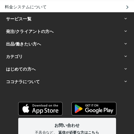
料金システムについて