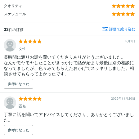
クオリティ
スケジュール
33
評価で絞り込む
件の評価
5月1日
女性
長時間に渡りお話を聞いてくださりありがとうございました。

なんかモヤモヤしたことがきっかけで話が始まり最後は別の相談に
なってましたが、色々みてもらえたおかげでスッキリしました。相
談させてもらってよかったです。
参考になった
2025年11月20日
匿名
丁寧に話を聞いてアドバイスしてくださり、ありがとうございまし
た。
参考になった