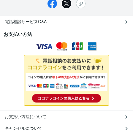
電話相談サービスQ&A
お支払い方法
お支払い方法について
キャンセルについて