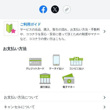
ご利用ガイド
サービスの出品、購入、取引の流れ、お支払い方法・手数料
や、ココナラを安心・安全に使って頂くための制度やマナー
など、ココナラの使い方はこちら。
お支払い方法
お支払い方法について
キャンセルについて