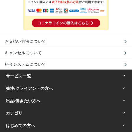
お支払い方法について
キャンセルについて
料金システムについて