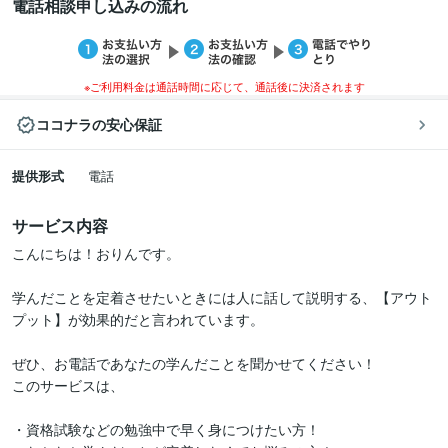
電話相談申し込みの流れ
※ご利用料金は通話時間に応じて、通話後に決済されます
ココナラの安心保証
提供形式
電話
サービス内容
こんにちは！おりんです。

学んだことを定着させたいときには人に話して説明する、【アウト
プット】が効果的だと言われています。

ぜひ、お電話であなたの学んだことを聞かせてください！

このサービスは、

・資格試験などの勉強中で早く身につけたい方！
