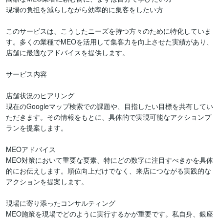
現場の負担を減らしながら効率的に集客をしたい方

このサービスは、こうしたニーズを持つ方々のために特化していま
す。多くの業種でMEOを活用して集客力を向上させた実績があり、
店舗に最適なアドバイスを提供します。

サービス内容

店舗状況のヒアリング

現在のGoogleマップ検索での課題や、目指したい目標を共有してい
ただきます。その情報をもとに、具体的で実現可能なアクションプ
ランを提案します。

MEOアドバイス

MEO対策において重要な要素、特にどの数字に注目すべきかを具体
的にお伝えします。順位向上だけでなく、来店につながる実践的な
アクションを提案します。

現場に寄り添ったコンサルティング

MEO施策を現場でどのように実行するかが重要です。私自身、銀座