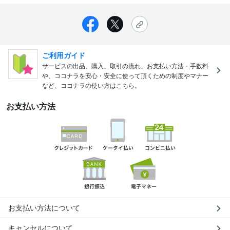
ご利用ガイド
サービスの出品、購入、取引の流れ、お支払い方法・手数料
や、ココナラを安心・安全に使って頂くための制度やマナー
など、ココナラの使い方はこちら。
お支払い方法
お支払い方法について
キャンセルについて