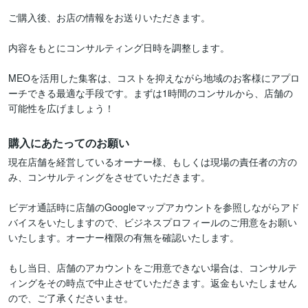
ご購入後、お店の情報をお送りいただきます。

内容をもとにコンサルティング日時を調整します。

MEOを活用した集客は、コストを抑えながら地域のお客様にアプロ
ーチできる最適な手段です。まずは1時間のコンサルから、店舗の
可能性を広げましょう！
購入にあたってのお願い
現在店舗を経営しているオーナー様、もしくは現場の責任者の方の
み、コンサルティングをさせていただきます。

ビデオ通話時に店舗のGoogleマップアカウントを参照しながらアド
バイスをいたしますので、ビジネスプロフィールのご用意をお願い
いたします。オーナー権限の有無を確認いたします。

もし当日、店舗のアカウントをご用意できない場合は、コンサルテ
ィングをその時点で中止させていただきます。返金もいたしません
ので、ご了承くださいませ。
