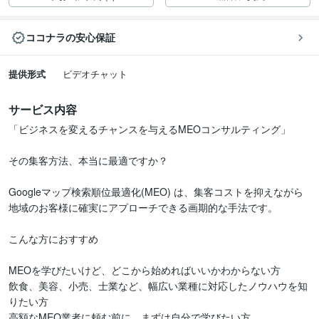
ココナラの安心保証
提供形式
ビデオチャット
サービス内容
「ビジネスを変えるチャンスを与えるMEOコンサルティング」

その集客方法、本当に最適ですか？

Googleマップ検索順位最適化(MEO) は、集客コストを抑えながら
地域のお客様に確実にアプローチできる画期的な手法です。

こんな方におすすめ

MEOを学びたいけど、どこから始めればいいかわからない方

飲食、美容、小売、士業など、幅広い業種に対応したノウハウを知
りたい方

高額なMEO業者に頼む前に、まずは自分で学びたい方
