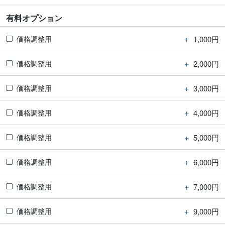
有料オプション
＋
1,000円
価格調整用
＋
2,000円
価格調整用
＋
3,000円
価格調整用
＋
4,000円
価格調整用
＋
5,000円
価格調整用
＋
6,000円
価格調整用
＋
7,000円
価格調整用
＋
9,000円
価格調整用