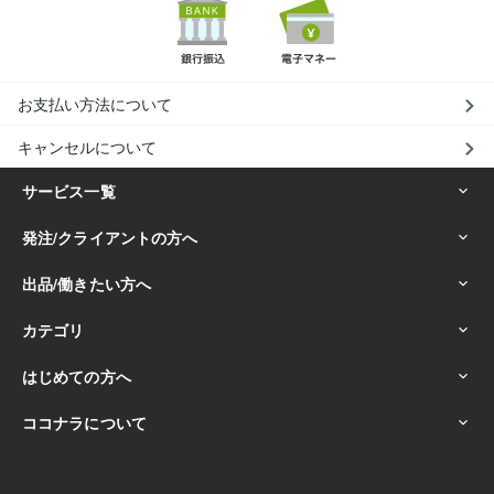
お支払い方法について
キャンセルについて