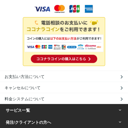
お支払い方法について
キャンセルについて
料金システムについて