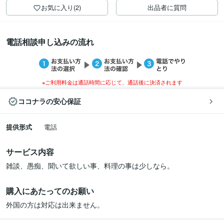
お気に入り(2)
出品者に質問
電話相談申し込みの流れ
※ご利用料金は通話時間に応じて、通話後に決済されます
ココナラの安心保証
提供形式
電話
サービス内容
雑談、愚痴、聞いて欲しい事、料理の事は少しなら。
購入にあたってのお願い
外国の方は対応は出来ません。