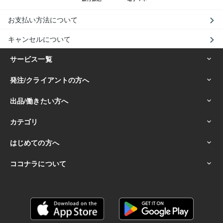
お支払い方法について
キャンセルについて