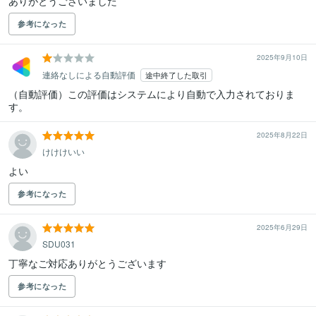
ありがとうございました
参考になった
2025年9月10日
連絡なしによる自動評価
途中終了した取引
（自動評価）この評価はシステムにより自動で入力されておりま
す。
2025年8月22日
けけけいい
よい
参考になった
2025年6月29日
SDU031
丁寧なご対応ありがとうございます
参考になった