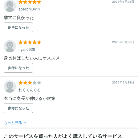
2025年6月28日
abecchi0411
非常に良かった！
参考になった
2025年6月25日
nysn0928
身長伸ばしたい人にオススメ
参考になった
2025年6月24日
れくてんぐる
本当に身長が伸びるか次第
参考になった
もっと見る
このサービスを買った人がよく購入しているサービス