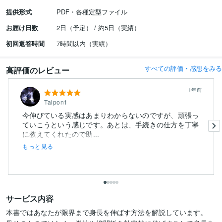
提供形式
PDF・各種定型ファイル
お届け日数
2日（予定） / 約5日（実績）
初回返答時間
7時間以内（実績）
すべての評価・感想をみる
高評価のレビュー
1年前
Taipon1
今伸びている実感はあまりわからないのですが、頑張っ
ていこうという感じです。あとは、手続きの仕方を丁寧
に教えてくれたので助...
もっと見る
サービス内容
本書ではあなたが限界まで身長を伸ばす方法を解説しています。
