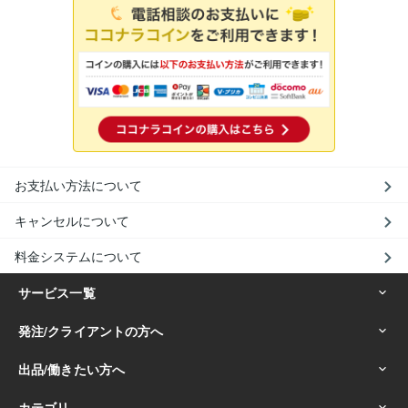
お支払い方法について
キャンセルについて
料金システムについて