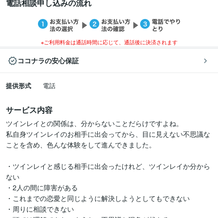
電話相談申し込みの流れ
※ご利用料金は通話時間に応じて、通話後に決済されます
ココナラの安心保証
提供形式
電話
サービス内容
ツインレイとの関係は、分からないことだらけですよね。

私自身ツインレイのお相手に出会ってから、目に見えない不思議な
ことを含め、色んな体験をして進んできました。

・ツインレイと感じる相手に出会ったけれど、ツインレイか分から
ない

・2人の間に障害がある

・これまでの恋愛と同じように解決しようとしてもできない

・周りに相談できない
