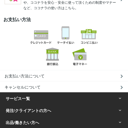
や、ココナラを安心・安全に使って頂くための制度やマナー
など、ココナラの使い方はこちら。
お支払い方法
お支払い方法について
キャンセルについて