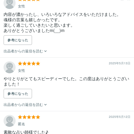
女性
内容が濃かったし、いろいろなアドバイスをいただけました。

魂様の言葉も嬉しかったです。

楽しく過ごしていきたいと思います。

ありがとうございましたm(__)m
参考になった
出品者からの返信を読む
2025年5月13日
女性
やりとりがとてもスピーディーでした。この度はありがとうござい
ました！
参考になった
出品者からの返信を読む
2025年5月12日
匿名
素敵な占い師様でした♪