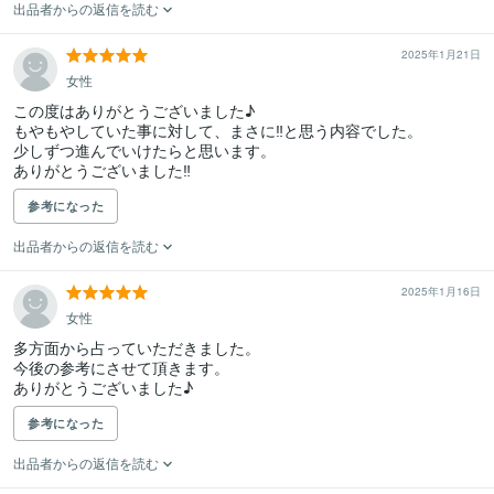
出品者からの返信を読む
2025年1月21日
女性
この度はありがとうございました♪

もやもやしていた事に対して、まさに‼︎と思う内容でした。

少しずつ進んでいけたらと思います。

ありがとうございました‼︎
参考になった
出品者からの返信を読む
2025年1月16日
女性
多方面から占っていただきました。

今後の参考にさせて頂きます。

ありがとうございました♪
参考になった
出品者からの返信を読む