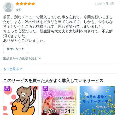
2025年1月16日
女性
前回、別なメニューで購入していた事を忘れて、今回お願いしまし
たが、まさに私の性格をピタリと当てられてて、しかも、今やらな
きゃというところも指摘されて、思わず笑ってしまいました。

ちょっと心配だった、新生活も大丈夫と太鼓判をおされて、不安解
消できました。

ありがとうございました。
参考になった
出品者からの返信を読む
もっと見る
このサービスを買った人がよく購入しているサービス