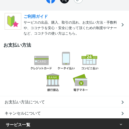
ご利用ガイド
サービスの出品、購入、取引の流れ、お支払い方法・手数料
や、ココナラを安心・安全に使って頂くための制度やマナー
など、ココナラの使い方はこちら。
お支払い方法
お支払い方法について
キャンセルについて