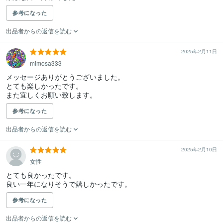
参考になった
出品者からの返信を読む
2025年2月11日
mimosa333
メッセージありがとうございました。

とても楽しかったです。

また宜しくお願い致します。
参考になった
出品者からの返信を読む
2025年2月10日
女性
とても良かったです。

良い一年になりそうで嬉しかったです。
参考になった
出品者からの返信を読む