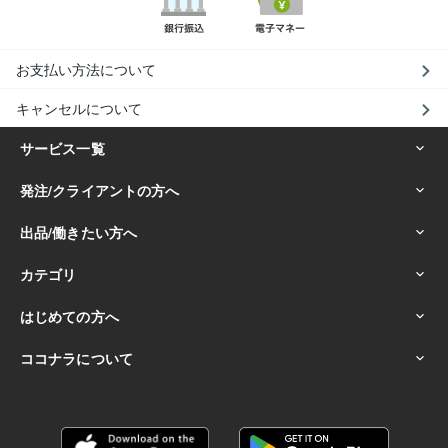
お支払い方法について
キャンセルについて