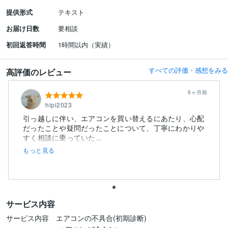
提供形式
テキスト
お届け日数
要相談
初回返答時間
1時間以内（実績）
すべての評価・感想をみる
高評価のレビュー
5ヶ月前
hipi2023
引っ越しに伴い、エアコンを買い替えるにあたり、心配
だったことや疑問だったことについて、丁寧にわかりや
すく相談に乗っていた...
もっと見る
サービス内容
サービス内容　エアコンの不具合(初期診断)
